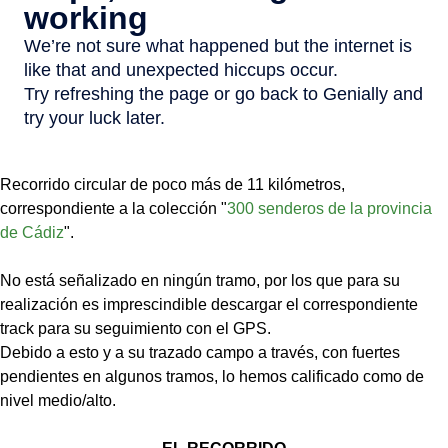
Recorrido circular de poco más de 11 kilómetros,
correspondiente a la colección "
300 senderos de la provincia
de Cádiz
".
No está señalizado en ningún tramo, por los que para su
realización es imprescindible descargar el correspondiente
track para su seguimiento con el GPS.
Debido a esto y a su trazado campo a través, con fuertes
pendientes en algunos tramos, lo hemos calificado como de
nivel medio/alto.