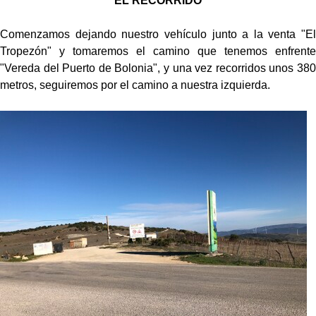
EL RECORRIDO
Comenzamos dejando nuestro vehículo junto a la venta "El
Tropezón" y tomaremos el camino que tenemos enfrente
"Vereda del Puerto de Bolonia", y una vez recorridos unos 380
metros, seguiremos por el camino a nuestra izquierda.