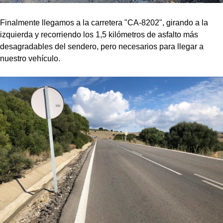
Finalmente llegamos a la carretera "CA-8202", girando a la
izquierda y recorriendo los 1,5 kilómetros de asfalto más
desagradables del sendero, pero necesarios para llegar a
nuestro vehículo.