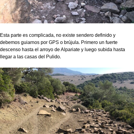
Esta parte es complicada, no existe sendero definido y
debemos guiarnos por GPS o brújula. Primero un fuerte
descenso hasta el arroyo de Alpariate y luego subida hasta
llegar a las casas del Pulido.