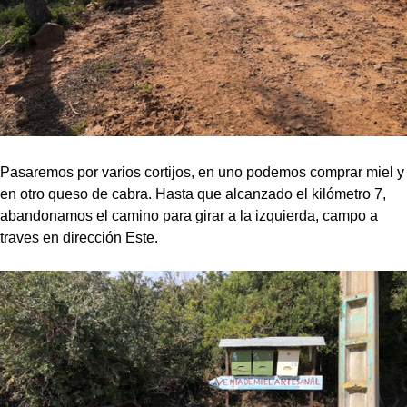
Pasaremos por varios cortijos, en uno podemos comprar miel y
en otro queso de cabra. Hasta que alcanzado el kilómetro 7,
abandonamos el camino para girar a la izquierda, campo a
traves en dirección Este.