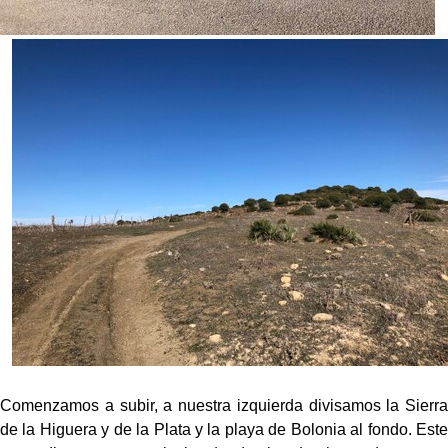
Comenzamos a subir, a nuestra izquierda divisamos la Sierra
de la Higuera y de la Plata y la playa de Bolonia al fondo. Este