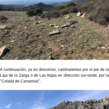
A continuación, ya en descenso, caminaremos por el pie de la
Laja de la Zarga o de Las Algas en dirección sur-oeste, por la
"Colada de Camarinal".