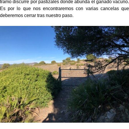
tramo discurre por pastizales donde abunda el ganado vacuno.
Es por lo que nos encontraremos con varias cancelas que
deberemos cerrar tras nuestro paso.