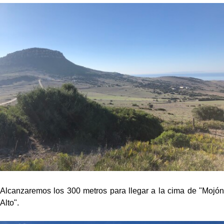
Alcanzaremos los 300 metros para llegar a la cima de "Mojón
Alto".