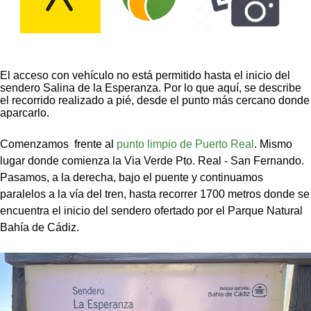
El acceso con vehículo no está permitido hasta el inicio del
sendero Salina de la Esperanza. Por lo que aquí, se describe
el recorrido realizado a pié, desde el punto más cercano donde
aparcarlo.
Comenzamos frente al
punto limpio de Puerto Real
. Mismo
lugar donde comienza la Via Verde Pto. Real - San Fernando.
Pasamos, a la derecha, bajo el puente y continuamos
paralelos a la vía del tren, hasta recorrer 1700 metros donde se
encuentra el inicio del sendero ofertado por el Parque Natural
Bahía de Cádiz.