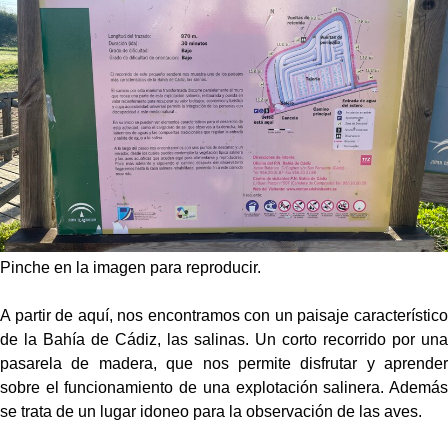
Pinche en la imagen para reproducir.
A partir de aquí, nos encontramos con un paisaje característico
de la Bahía de Cádiz, las salinas. Un corto recorrido por una
pasarela de madera, que nos permite disfrutar y aprender
sobre el funcionamiento de una explotación salinera. Además
se trata de un lugar idoneo para la observación de las aves.