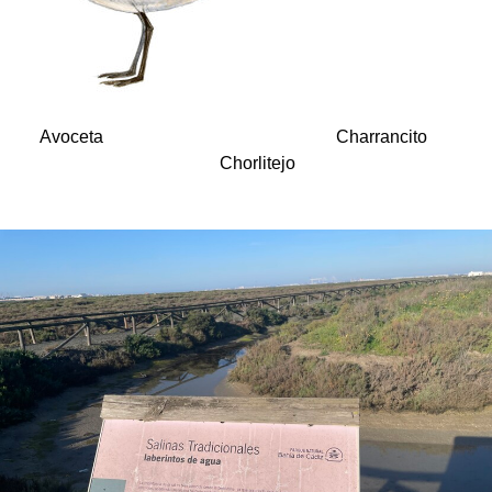
Avoceta Charrancito
Chorlitejo