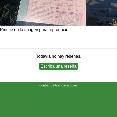
Pinche en la imagen para reproducir
Todavía no hay reseñas.
contacto@sendacadiz.es