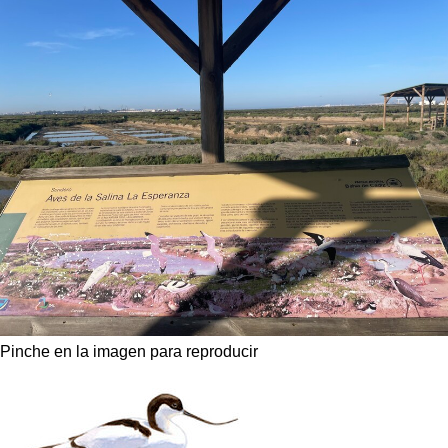
Pinche en la imagen para reproducir